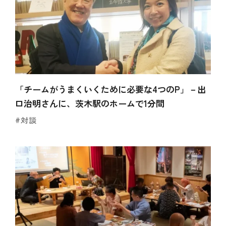
「チームがうまくいくために必要な4つのP」－出
口治明さんに、茨木駅のホームで1分間
#対談