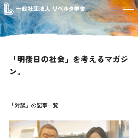
「明後日の社会」を考えるマガジ
ン。
Magazine
「対談」の記事一覧