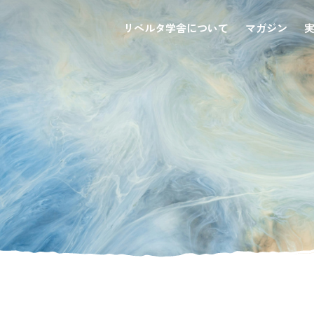
リベルタ学舎について
マガジン