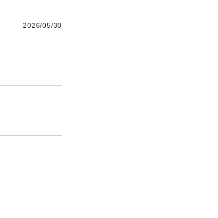
2026/05/30