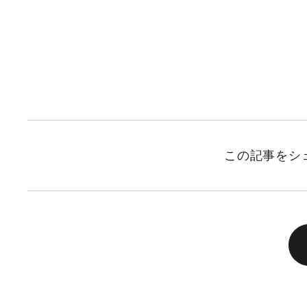
この記事をシ