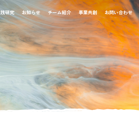
実践研究
お知らせ
チーム紹介
事業共創
お問い合わせ